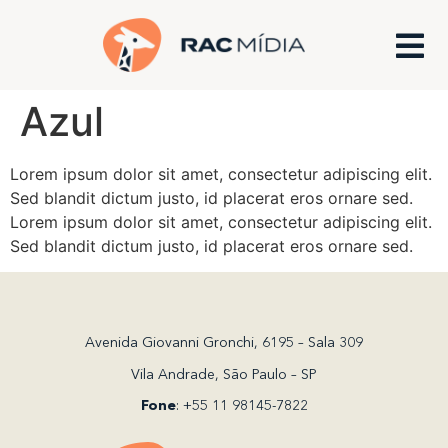
Azul
Lorem ipsum dolor sit amet, consectetur adipiscing elit.
Sed blandit dictum justo, id placerat eros ornare sed.
Lorem ipsum dolor sit amet, consectetur adipiscing elit.
Sed blandit dictum justo, id placerat eros ornare sed.
Avenida Giovanni Gronchi, 6195 – Sala 309
Vila Andrade, São Paulo – SP
Fone
: +55 11 98145-7822