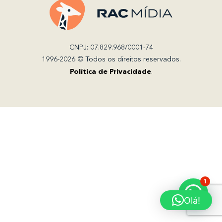
CNPJ: 07.829.968/0001-74
1996-2026 © Todos os direitos reservados.
Política de Privacidade
.
1
Olá!