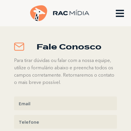
Fale Conosco
Para tirar dúvidas ou falar com a nossa equipe,
utilize o formulário abaixo e preencha todos os
campos corretamente. Retornaremos o contato
o mais breve possível.