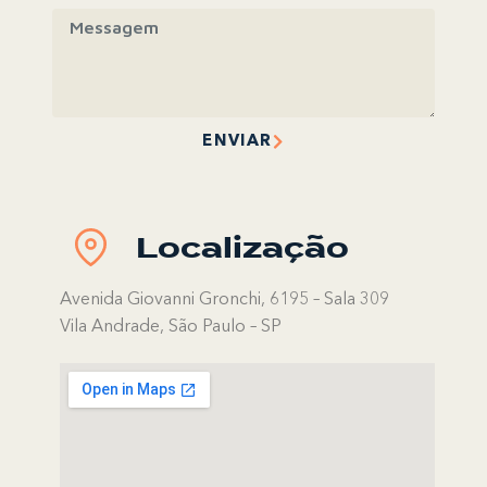
ENVIAR
Localização
Avenida Giovanni Gronchi, 6195 – Sala 309
Vila Andrade, São Paulo – SP