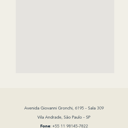
Avenida Giovanni Gronchi, 6195 – Sala 309
Vila Andrade, São Paulo – SP
Fone
: +55 11 98145-7822