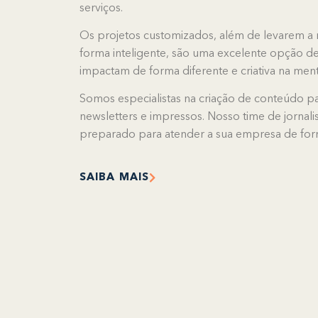
serviços.
Os projetos customizados, além de levarem a
forma inteligente, são uma excelente opção d
impactam de forma diferente e criativa na men
Somos especialistas na criação de conteúdo para
newsletters e impressos. Nosso time de jornali
preparado para atender a sua empresa de forma
SAIBA MAIS