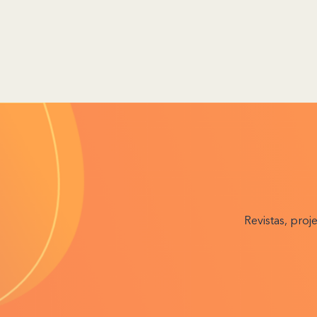
Revistas, proj