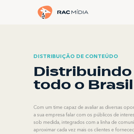
DISTRIBUIÇÃO DE CONTEÚDO
Distribuindo
todo o Brasil
Com um time capaz de avaliar as diversas op
a sua empresa falar com os públicos de inter
sob medida, integrados com a linha de comunic
aproximar cada vez mais os clientes e fornec