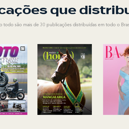
cações que distri
o todo são mais de 30 publicações distribuídas em todo o Brasi