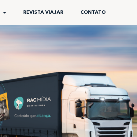
REVISTA VIAJAR
CONTATO