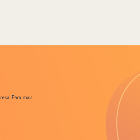
resa. Para mais